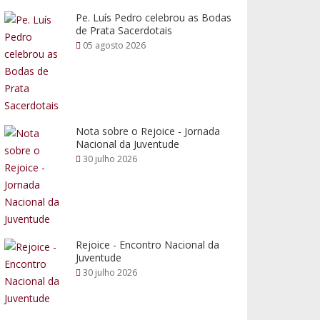
Pe. Luís Pedro celebrou as Bodas
de Prata Sacerdotais
05 agosto 2026
Nota sobre o Rejoice - Jornada
Nacional da Juventude
30 julho 2026
Rejoice - Encontro Nacional da
Juventude
30 julho 2026