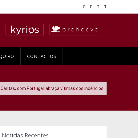
QUIVO
CONTACTOS
Cáritas, com Portugal, abraça vítimas dos incêndios
Notícias Recentes