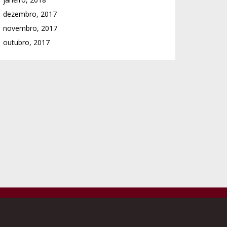
dezembro, 2017
novembro, 2017
outubro, 2017