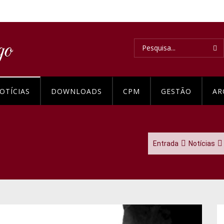
OTÍCIAS
DOWNLOADS
CPM
GESTÃO
AR
Entrada
Notícias