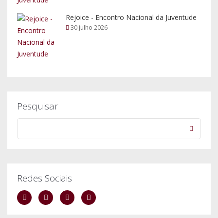
Rejoice - Encontro Nacional da Juventude
30 julho 2026
Pesquisar
Redes Sociais