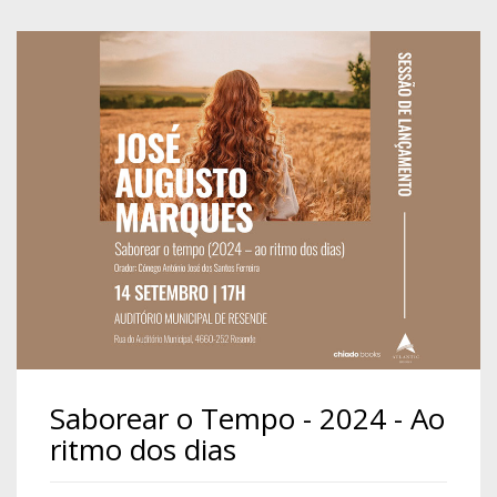
Saborear o Tempo - 2024 - Ao
ritmo dos dias