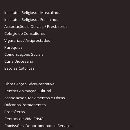
Institutos Religiosos Masculinos
Institutos Religiosos Femininos
Associações e Obras p/ Presbíteros
Colégio de Consultores
Vigararias / Arciprestados
Paróquias
Comunicações Sociais
Cúria Diocesana
Escolas Católicas
Obras Acção Sócio-caritativa
Centros Animação Cultural
Associações, Movimentos e Obras
Diáconos Permanentes
Presbíteros
Centros de Vida Cristã
Comissões, Departamentos e Serviços