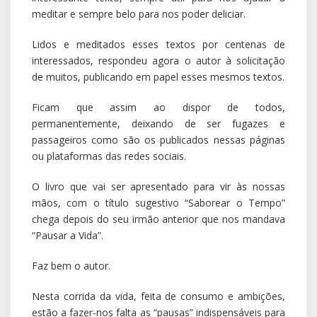
meditar e sempre belo para nos poder deliciar.
Lidos e meditados esses textos por centenas de
interessados, respondeu agora o autor à solicitação
de muitos, publicando em papel esses mesmos textos.
Ficam que assim ao dispor de todos,
permanentemente, deixando de ser fugazes e
passageiros como são os publicados nessas páginas
ou plataformas das redes sociais.
O livro que vai ser apresentado para vir às nossas
mãos, com o título sugestivo “Saborear o Tempo”
chega depois do seu irmão anterior que nos mandava
“Pausar a Vida”.
Faz bem o autor.
Nesta corrida da vida, feita de consumo e ambições,
estão a fazer-nos falta as “pausas” indispensáveis para