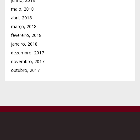
junho, 2018
maio, 2018
abril, 2018
março, 2018
fevereiro, 2018
janeiro, 2018
dezembro, 2017
novembro, 2017
outubro, 2017