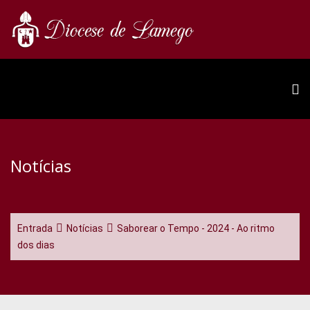
Notícias
Entrada
Notícias
Saborear o Tempo - 2024 - Ao ritmo
dos dias