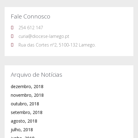
Fale Connosco
254 612 147
curia@diocese-lamego.pt
Rua das Cortes nº2, 5100-132 Lamego.
Arquivo de Notícias
dezembro, 2018
novembro, 2018
outubro, 2018
setembro, 2018
agosto, 2018
julho, 2018