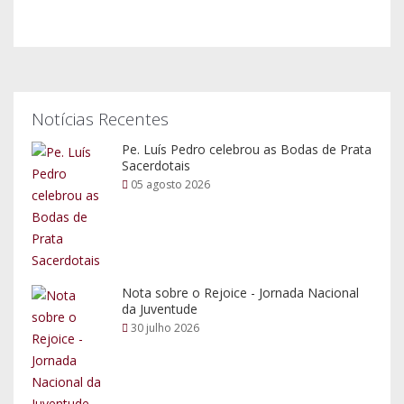
Notícias Recentes
Pe. Luís Pedro celebrou as Bodas de Prata
Sacerdotais
05 agosto 2026
Nota sobre o Rejoice - Jornada Nacional
da Juventude
30 julho 2026